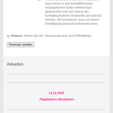
dass meine in das Kontaktformular
eingegebenen Daten elektronisch
gespeichert und zum Zweck der
Kontaktaufnahme verarbeitet und genutzt
werden. Mir ist bekannt, dass ich meine
Einwilligung jederzeit widerrufen kann.
Hinweis
: Felder, die mit
*
bezeichnet sind, sind Pflichtfelder.
Aktuelles
13
.12.2025
Abgabetiere aktualisiert