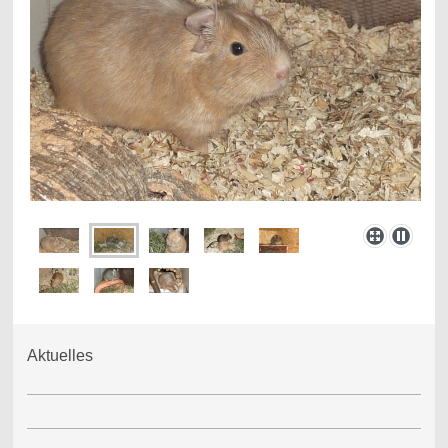
Aktuelles